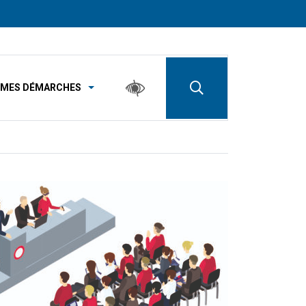
MES DÉMARCHES