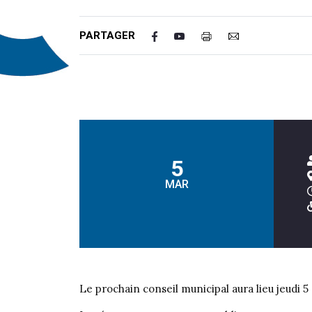
PARTAGER
5
MAR
Le prochain conseil municipal aura lieu jeudi 5 