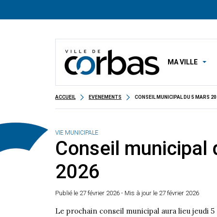
MA VILLE
ACCUEIL
EVENEMENTS
CONSEIL MUNICIPAL DU 5 MARS 20
VIE MUNICIPALE
Conseil municipal
2026
Publié le
27 février 2026
- Mis à jour le 27 février 2026
Le prochain conseil municipal aura lieu jeudi 5 