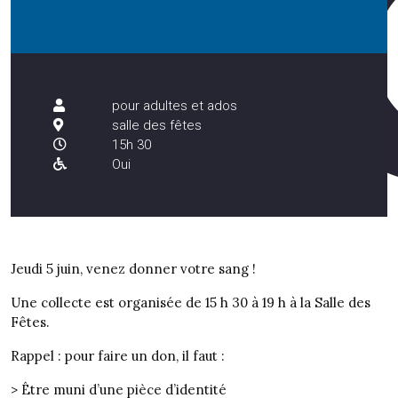
pour adultes et ados
salle des fêtes
15h 30
Oui
Jeudi 5 juin, venez donner votre sang !
Une collecte est organisée de 15 h 30 à 19 h à la Salle des
Fêtes.
Rappel : pour faire un don, il faut :
> Être muni d’une pièce d’identité