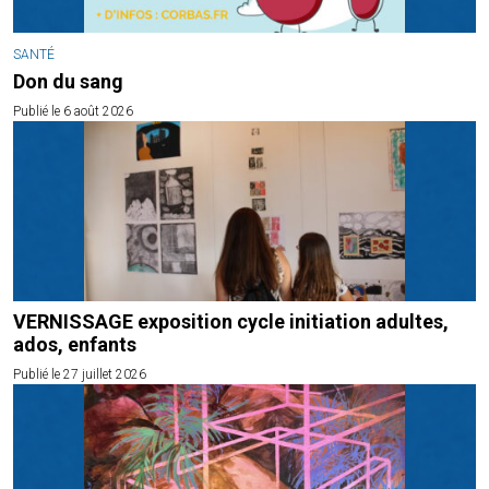
SANTÉ
Don du sang
Publié le 6 août 2026
VERNISSAGE exposition cycle initiation adultes,
ados, enfants
Publié le 27 juillet 2026