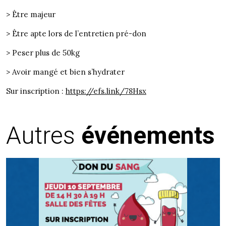
>
Être majeur
> Être apte lors de l’entretien pré-don
> Peser plus de 50kg
> Avoir mangé et bien s’hydrater
Sur inscription :
https://efs.link/78Hsx
Autres
événements