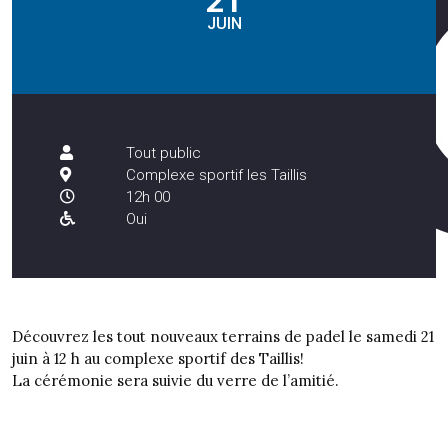
21
JUIN
Tout public
Complexe sportif les Taillis
12h 00
Oui
Découvrez les tout nouveaux terrains de padel le samedi 21
juin à 12 h au complexe sportif des Taillis!
La cérémonie sera suivie du verre de l’amitié.