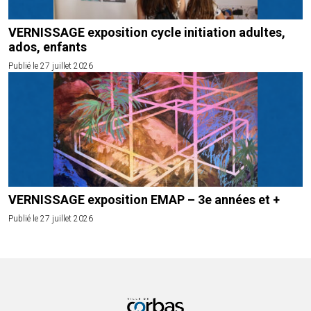
VERNISSAGE exposition cycle initiation adultes,
ados, enfants
Publié le 27 juillet 2026
VERNISSAGE exposition EMAP – 3e années et +
Publié le 27 juillet 2026