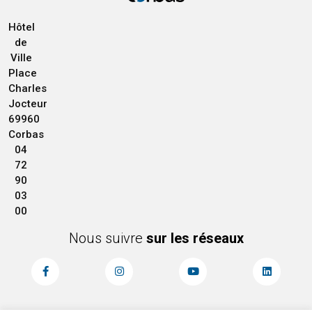
Hôtel
de
Ville
Place
Charles
Jocteur
69960
Corbas
04
72
90
03
00
Nous suivre
sur les réseaux