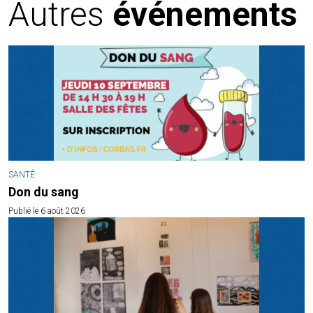
Autres
événements
SANTÉ
Don du sang
Publié le 6 août 2026