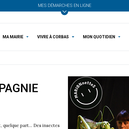
MES DÉMARCHES EN LIGNE
MA MAIRIE
VIVRE À CORBAS
MON QUOTIDIEN
PAGNIE
, quelque part… Des insectes