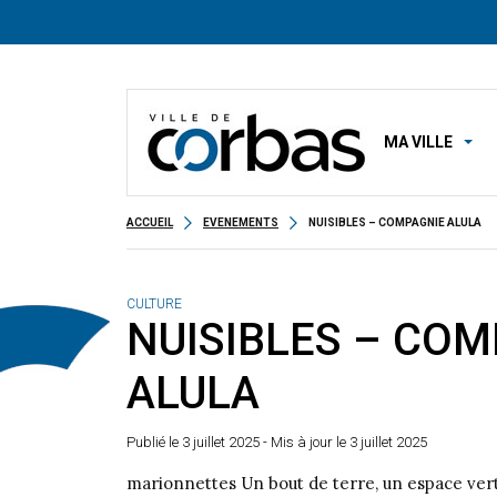
MA VILLE
ACCUEIL
EVENEMENTS
NUISIBLES – COMPAGNIE ALULA
CULTURE
NUISIBLES – COM
ALULA
Publié le
3 juillet 2025
- Mis à jour le 3 juillet 2025
marionnettes Un bout de terre, un espace vert