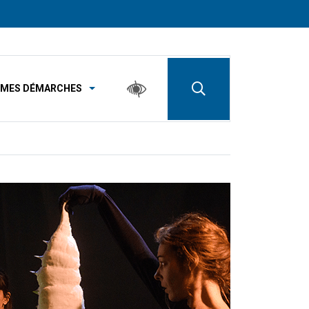
MES DÉMARCHES