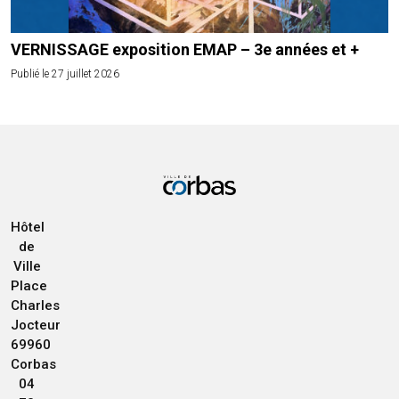
VERNISSAGE exposition EMAP – 3e années et +
Publié le 27 juillet 2026
Hôtel
de
Ville
Place
Charles
Jocteur
69960
Corbas
04