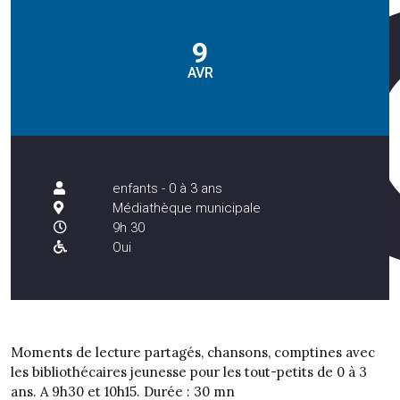
9
AVR
enfants - 0 à 3 ans
Médiathèque municipale
9h 30
Oui
Moments de lecture partagés, chansons, comptines avec
les bibliothécaires jeunesse pour les tout-petits de 0 à 3
ans. A 9h30 et 10h15. Durée : 30 mn