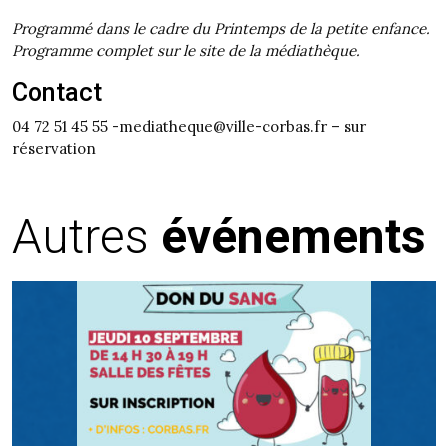
Programmé dans le cadre du Printemps de la petite enfance.
Programme complet sur le site de la médiathèque.
Contact
04 72 51 45 55 -mediatheque@ville-corbas.fr – sur
réservation
Autres
événements