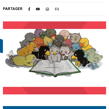
PARTAGER