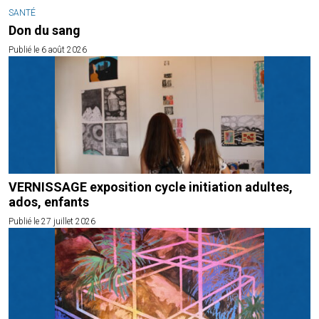
SANTÉ
Don du sang
Publié le 6 août 2026
VERNISSAGE exposition cycle initiation adultes,
ados, enfants
Publié le 27 juillet 2026