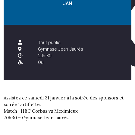
JAN
Tout public
Gymnase Jean Jaurès
20h 30
Oui
Assistez ce samedi 31 janvier à la soirée des sponsors et
soirée tartiflette.
Match : HBC Corbas vs Meximieux
20h30 – Gymnase Jean Jaurès