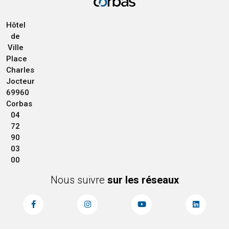
Hôtel
de
Ville
Place
Charles
Jocteur
69960
Corbas
04
72
90
03
00
Nous suivre
sur les réseaux