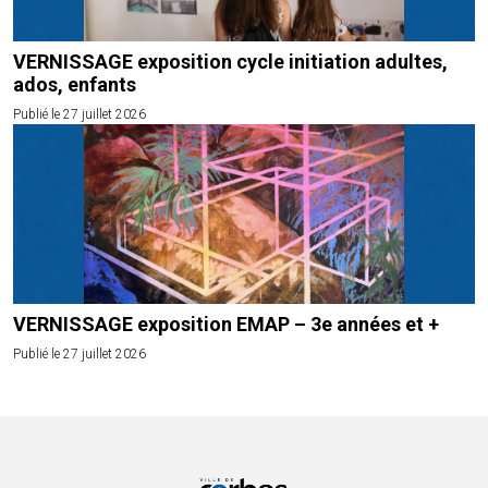
VERNISSAGE exposition cycle initiation adultes,
ados, enfants
Publié le 27 juillet 2026
VERNISSAGE exposition EMAP – 3e années et +
Publié le 27 juillet 2026