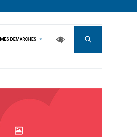
MES DÉMARCHES