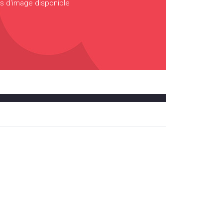
s d'image disponible