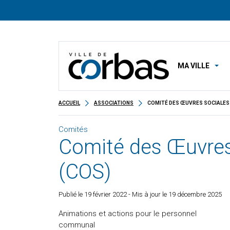
MA VILLE
ACCUEIL
ASSOCIATIONS
COMITÉ DES ŒUVRES SOCIALES
Comités
Comité des Œuvres
(COS)
Publié le
19 février 2022
- Mis à jour le 19 décembre 2025
Animations et actions pour le personnel
communal