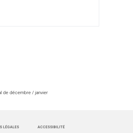
nal de décembre / janvier
S LÉGALES
ACCESSIBILITÉ