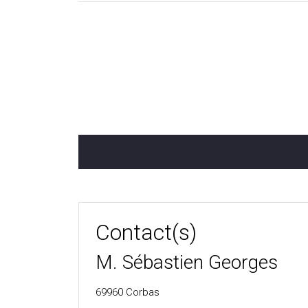
Contact(s)
M. Sébastien Georges
69960
Corbas