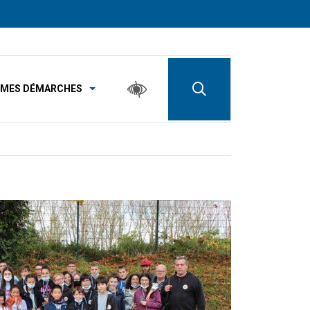
MES DÉMARCHES