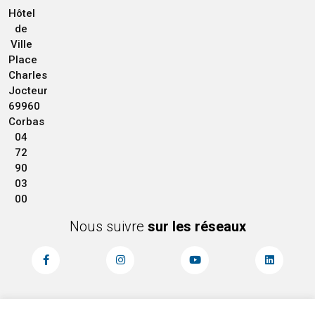
Hôtel
de
Ville
Place
Charles
Jocteur
69960
Corbas
04
72
90
03
00
Nous suivre
sur les réseaux