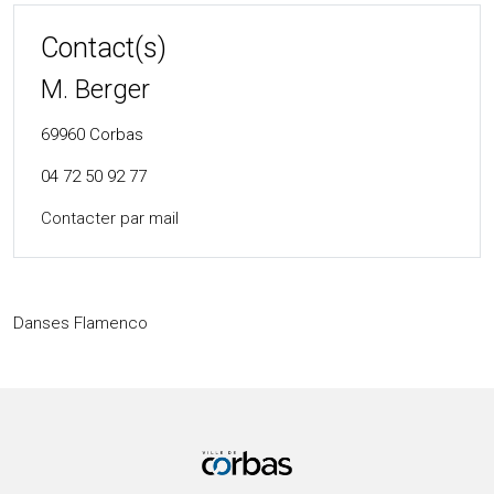
Contact(s)
M. Berger
69960
Corbas
04 72 50 92 77
Contacter par mail
Danses Flamenco