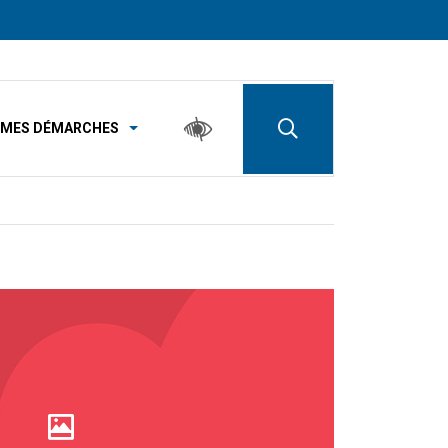
MES DÉMARCHES