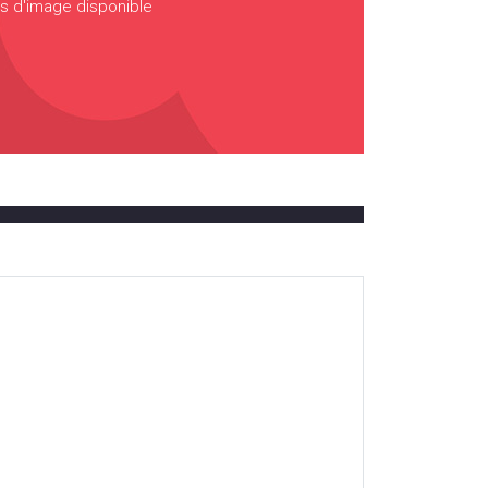
s d'image disponible