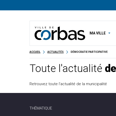
MA VILLE
ACCUEIL
ACTUALITÉS
DÉMOCRATIE PARTICIPATIVE
Toute l'actualité
de
Retrouvez toute l’actualité de la municipalité
THÉMATIQUE