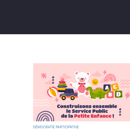
DÉMOCRATIE PARTICIPATIVE