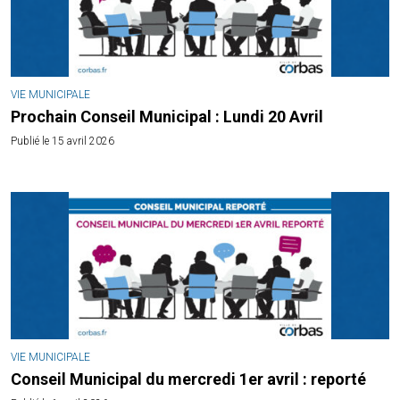
VIE MUNICIPALE
Prochain Conseil Municipal : Lundi 20 Avril
Publié le 15 avril 2026
VIE MUNICIPALE
Conseil Municipal du mercredi 1er avril : reporté