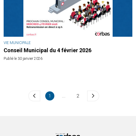
VIE MUNICIPALE
Conseil Municipal du 4 février 2026
Publié le 30 janvier 2026
1
...
2