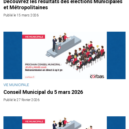
Découvrez les résultats des élections Municipales
et Métropolitaines
Publié le 15 mars 2026
VIE MUNICIPALE
Conseil Municipal du 5 mars 2026
Publié le 27 février 2026