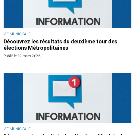
VIE MUNICIPALE
Découvrez les résultats du deuxième tour des
élections Métropolitaines
Publié le 22 mars 2026
VIE MUNICIPALE