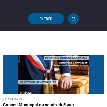
FILTRER
VIE MUNICIPALE
Conseil Municipal du vendredi 5 juin