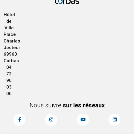
Hôtel
de
Ville
Place
Charles
Jocteur
69960
Corbas
04
72
90
03
00
Nous suivre
sur les réseaux