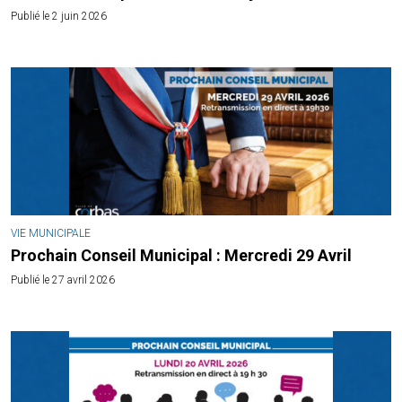
Publié le 2 juin 2026
VIE MUNICIPALE
Prochain Conseil Municipal : Mercredi 29 Avril
Publié le 27 avril 2026