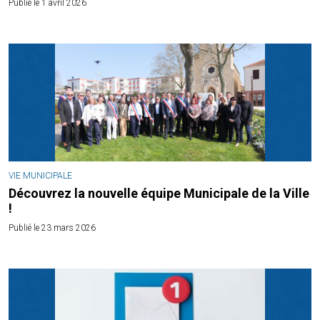
Publié le 1 avril 2026
VIE MUNICIPALE
Découvrez la nouvelle équipe Municipale de la Ville
!
Publié le 23 mars 2026