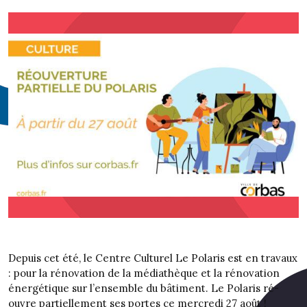
Depuis cet été, le Centre Culturel Le Polaris est en travaux
: pour la rénovation de la médiathèque et la rénovation
énergétique sur l’ensemble du bâtiment. Le Polaris ré-
ouvre partiellement ses portes ce mercredi 27 août !