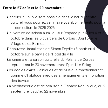
Entre le 27 août et le 20 novembre :
L’accueil du public sera possible dans le hall du centre
culturel, vous pourrez venir faire vos abonnements pour la
saison culturelle 2025-2026.
L’ouverture de saison aura lieu sur l’espace public les 4 et 5
octobre dans les 3 quartiers de Corbas : Bourlione, le
Village et les Balmes.
Découvrez l’installation de Simon Feydieu à partir du 4
octobre sur le parvis de l’Hôtel de ville
Le cinéma et la saison culturelle du Polaris de Corbas
reprendront le 20 novembre avec Djamil Le Shlag
Les écoles d’Arts Plastiques et de Musique fonctionneront
comme d’habitude avec des aménagements en fonction
des travaux.
La Médiathèque est délocalisée à l’Espace République, du 2
septembre jusqu’au 22 novembre.