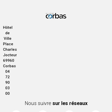
Hôtel
de
Ville
Place
Charles
Jocteur
69960
Corbas
04
72
90
03
00
Nous suivre
sur les réseaux