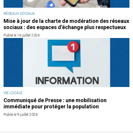
RÉSEAUX SOCIAUX
Mise à jour de la charte de modération des réseaux
sociaux : des espaces d’échange plus respectueux
Publié le 16 juillet 2026
VIE LOCALE
Communiqué de Presse : une mobilisation
immédiate pour protéger la population
Publié le 9 juillet 2026