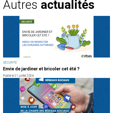
Autres
actualités
SÉCURITÉ
Envie de jardiner et bricoler cet été ?
Publié le 21 juillet 2026