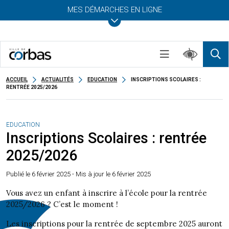
MES DÉMARCHES EN LIGNE
ACCUEIL
ACTUALITÉS
EDUCATION
INSCRIPTIONS SCOLAIRES :
RENTRÉE 2025/2026
EDUCATION
Inscriptions Scolaires : rentrée
2025/2026
Publié le
6 février 2025
- Mis à jour le 6 février 2025
Vous avez un enfant à inscrire à l’école pour la rentrée
2025/2026 ? C’est le moment !
Les inscriptions pour la rentrée de septembre 2025 auront