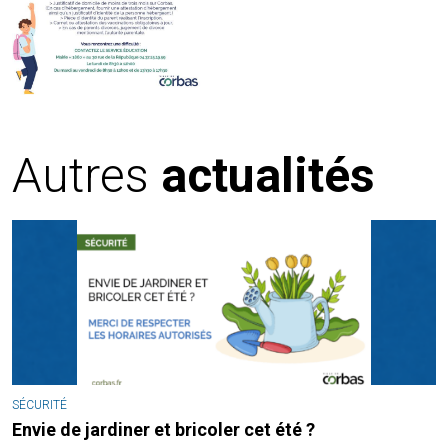
Autres
actualités
SÉCURITÉ
Envie de jardiner et bricoler cet été ?