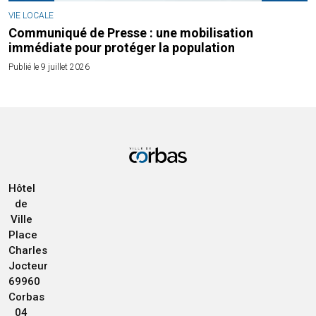
VIE LOCALE
Communiqué de Presse : une mobilisation
immédiate pour protéger la population
Publié le 9 juillet 2026
Hôtel
de
Ville
Place
Charles
Jocteur
69960
Corbas
04