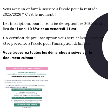
Vous avez un enfant à inscrire à l’école pour la rentrée
2025/2026 ? C’est le moment !
Les inscriptions pour la rentrée de septembre 2025 auront
lieu du :
Lundi 10 février au vendredi 11 avril.
Un certificat de pré-inscription vous sera délivré et devra
être présenté à l’école pour l’inscription définitive.
Vous trouverez toutes les démarches à suivre sur le
document suivant :