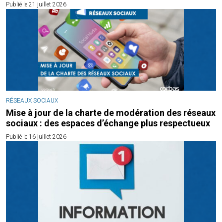
Publié le 21 juillet 2026
RÉSEAUX SOCIAUX
Mise à jour de la charte de modération des réseaux
sociaux : des espaces d’échange plus respectueux
Publié le 16 juillet 2026