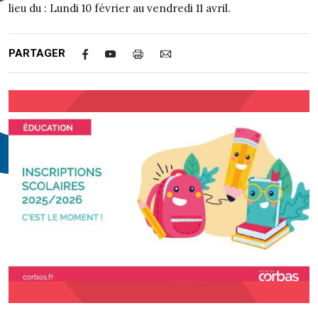
lieu du : Lundi 10 février au vendredi 11 avril.
PARTAGER