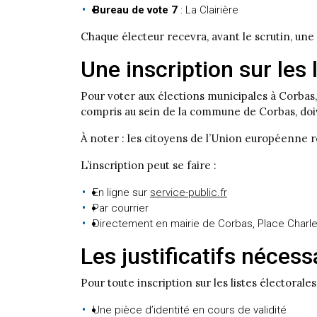
Bureau de vote 7
: La Clairière
Chaque électeur recevra, avant le scrutin, une
Une inscription sur les 
Pour voter aux élections municipales à Corbas, 
compris au sein de la commune de Corbas, doive
À noter : les citoyens de l’Union européenne 
L’inscription peut se faire :
En ligne sur
service-public.fr
Par courrier
Directement en mairie de Corbas, Place Charl
Les justificatifs nécess
Pour toute inscription sur les listes électorales
Une pièce d’identité en cours de validité