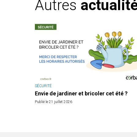
Autres
actualit
SÉCURITÉ
Envie de jardiner et bricoler cet été ?
Publié le 21 juillet 2026