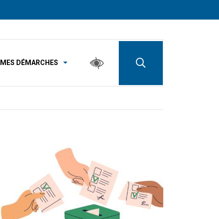
MES DÉMARCHES