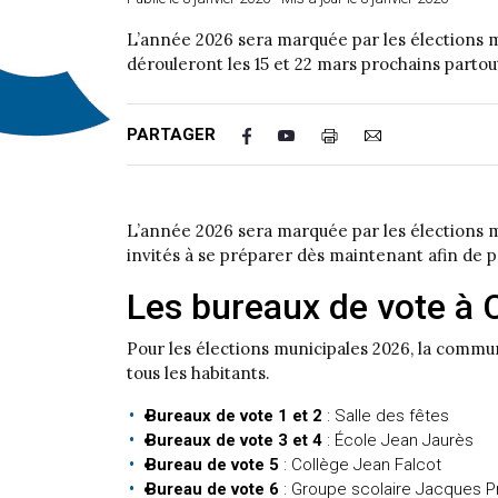
L’année 2026 sera marquée par les élections m
dérouleront les 15 et 22 mars prochains partou
PARTAGER
L’année 2026 sera marquée par les élections mu
invités à se préparer dès maintenant afin de p
Les bureaux de vote à 
Pour les élections municipales 2026, la commune
tous les habitants.
Bureaux de vote 1 et 2
: Salle des fêtes
Bureaux de vote 3 et 4
: École Jean Jaurès
Bureau de vote 5
: Collège Jean Falcot
Bureau de vote 6
: Groupe scolaire Jacques P