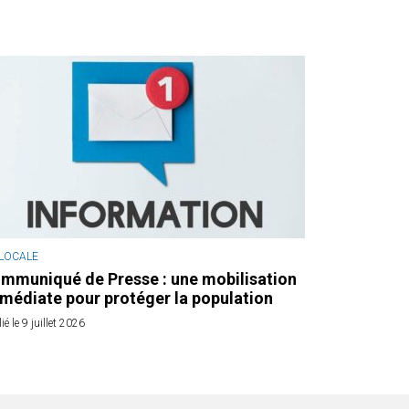
 LOCALE
mmuniqué de Presse : une mobilisation
médiate pour protéger la population
ié le 9 juillet 2026