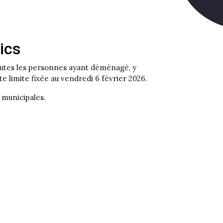
ics
 Toutes les personnes ayant déménagé, y
e limite fixée au vendredi 6 février 2026.
 municipales.