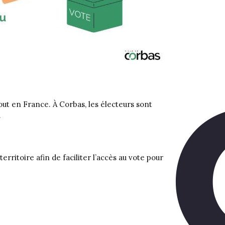
out en France. À Corbas, les électeurs sont
.
ritoire afin de faciliter l’accès au vote pour