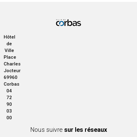
Hôtel
de
Ville
Place
Charles
Jocteur
69960
Corbas
04
72
90
03
00
Nous suivre
sur les réseaux