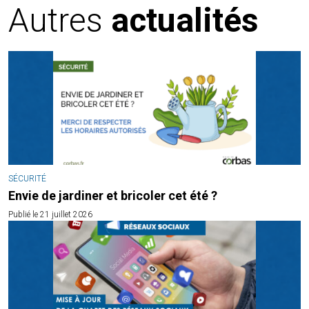
Autres
actualités
SÉCURITÉ
Envie de jardiner et bricoler cet été ?
Publié le 21 juillet 2026