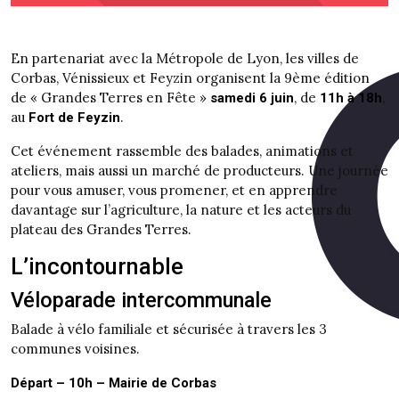
En partenariat avec la Métropole de Lyon, les villes de
Corbas, Vénissieux et Feyzin organisent la 9ème édition
de « Grandes Terres en Fête »
, de
,
samedi 6 juin
11h à 18h
au
.
Fort de Feyzin
Cet événement rassemble des balades, animations et
ateliers, mais aussi un marché de producteurs. Une journée
pour vous amuser, vous promener, et en apprendre
davantage sur l’agriculture, la nature et les acteurs du
plateau des Grandes Terres.
L’incontournable
Véloparade intercommunale
Balade à vélo familiale et sécurisée à travers les 3
communes voisines.
Départ – 10h – Mairie de Corbas