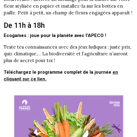
fleur stylisée en papier et installez-la sur les bottes en
paille. Petit à petit, un champ de fleurs engagées apparaît !
De 11h à 18h
Ecogames : joue pour la planète avec l’APECO !
Teste tes connaissances avec des jeux ludiques : juste prix,
quiz climatique,… La biodiversité et l’agriculture n’auront
plus de secret pour toi !
Téléchargez le programme complet de la journée
en
cliquant sur ce lien.