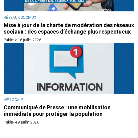
RÉSEAUX SOCIAUX
Mise à jour de la charte de modération des réseaux
sociaux : des espaces d’échange plus respectueux
Publié le 16 juillet 2026
VIE LOCALE
Communiqué de Presse : une mobilisation
immédiate pour protéger la population
Publié le 9 juillet 2026