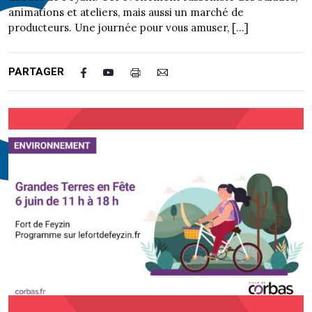
animations et ateliers, mais aussi un marché de
producteurs. Une journée pour vous amuser, […]
PARTAGER