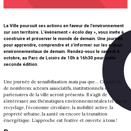
La Ville poursuit ses actions en faveur de l’environnement
sur son territoire. L’événement « écolo day », vous invite à
construire et préserver le monde de demain. Une journée
pour apprendre, comprendre et s’informer sur les enjeux
environnementaux de demain. Rendez-vous le samedi 4
octobre, au Parc de Loisirs de 10h à 16h30 pour cette
.
seconde édition
Une journée de sensibilisation mais pas que… Ce jour-là,
de nombreux acteurs associatifs, institutionnels et
partenaires de la ville seront présents. Il s’agit de
s’intéresser aux thématiques environnementales tel que le
recyclage, l’économie circulaire, la mobilité active, la
propreté urbaine, la santé ou encore la transition
énergétique. L’approche est festive et ouverte à tous !