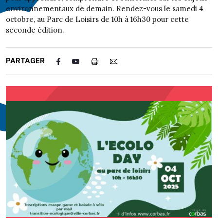
environnementaux de demain. Rendez-vous le samedi 4
octobre, au Parc de Loisirs de 10h à 16h30 pour cette
seconde édition.
PARTAGER