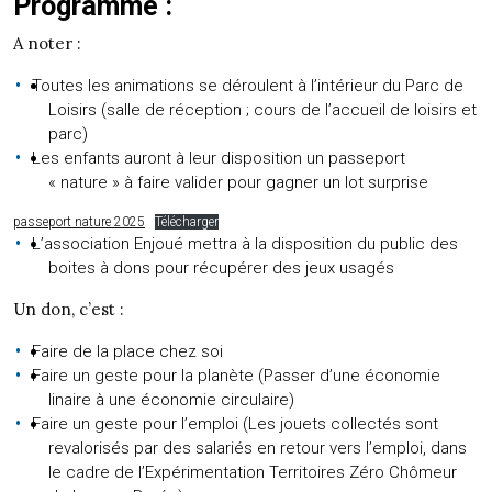
Programme :
A noter :
Toutes les animations se déroulent à l’intérieur du Parc de
Loisirs (salle de réception ; cours de l’accueil de loisirs et
parc)
Les enfants auront à leur disposition un passeport
« nature » à faire valider pour gagner un lot surprise
passeport nature 2025
Télécharger
L’association Enjoué mettra à la disposition du public des
boites à dons pour récupérer des jeux usagés
Un don, c’est :
Faire de la place chez soi
Faire un geste pour la planète (Passer d’une économie
linaire à une économie circulaire)
Faire un geste pour l’emploi (Les jouets collectés sont
revalorisés par des salariés en retour vers l’emploi, dans
le cadre de l’Expérimentation Territoires Zéro Chômeur