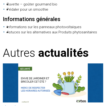
Buvette – goûter gourmand bio
Pédaler pour un smoothie
Informations générales
Informations sur les panneaux photovoltaïques
Astuces sur les alternatives aux Produits phytosanitaires
Autres
actualités