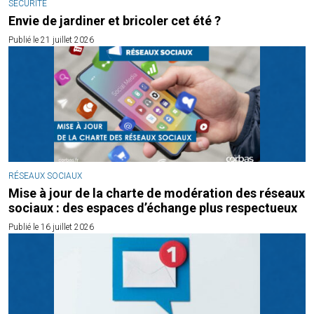
SÉCURITÉ
Envie de jardiner et bricoler cet été ?
Publié le 21 juillet 2026
RÉSEAUX SOCIAUX
Mise à jour de la charte de modération des réseaux
sociaux : des espaces d’échange plus respectueux
Publié le 16 juillet 2026