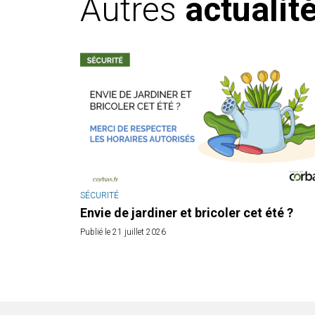
Autres
actualit
SÉCURITÉ
Envie de jardiner et bricoler cet été ?
Publié le 21 juillet 2026