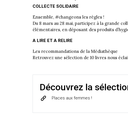
COLLECTE SOLIDAIRE
Ensemble, #changeons les règles !
Du 8 mars au 28 mai, participez à la grande co
élémentaires, en déposant des produits d’hygièn
A LIRE ET A RELIRE
Les recommandations de la Médiathèque
Retrouvez une sélection de 10 livres nous écla
Découvrez la sélectio
Places aux femmes !