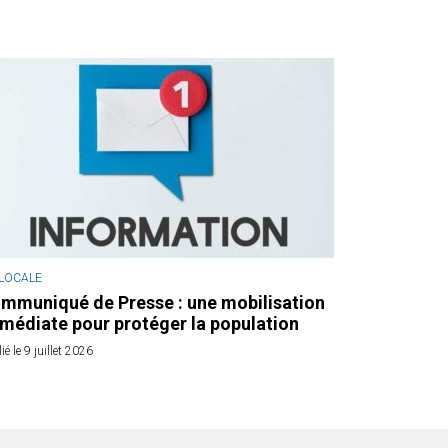
 LOCALE
mmuniqué de Presse : une mobilisation
médiate pour protéger la population
ié le 9 juillet 2026