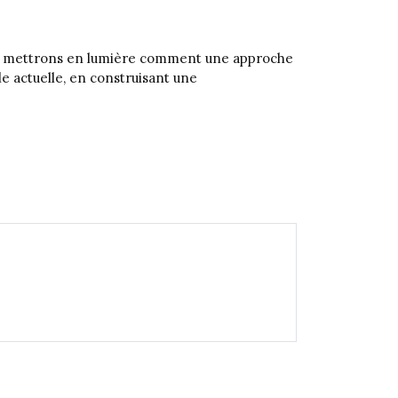
Nous mettrons en lumière comment une approche
le actuelle, en construisant une