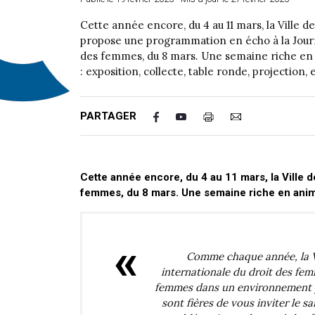
Cette année encore, du 4 au 11 mars, la Ville d
propose une programmation en écho à la Journ
des femmes, du 8 mars. Une semaine riche en
: exposition, collecte, table ronde, projection,
PARTAGER
Cette année encore, du 4 au 11 mars, la Ville 
femmes, du 8 mars. Une semaine riche en animat
Comme chaque année, la Vi
internationale du droit des femm
femmes dans un environnement pr
sont fières de vous inviter le 