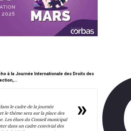
ho à la Journée Internationale des Droits des
jection,…
ans le cadre de la journée
et le thème sera sur la place des
. Les élues du Conseil municipal
uter dans un cadre convivial des