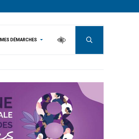
MES DÉMARCHES