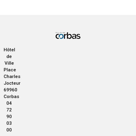
Hôtel
de
Ville
Place
Charles
Jocteur
69960
Corbas
04
72
90
03
00