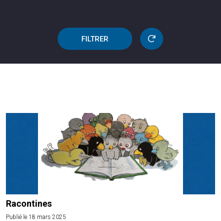
FILTRER
Racontines
Publié le 18 mars 2025