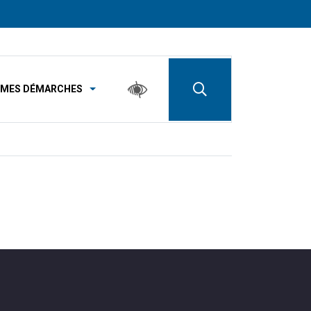
MES DÉMARCHES