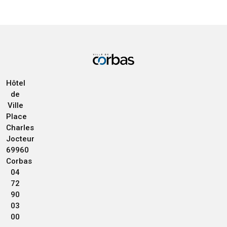
Hôtel
de
Ville
Place
Charles
Jocteur
69960
Corbas
04
72
90
03
00