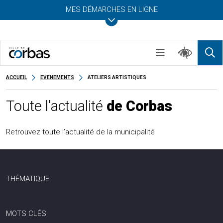
MES DÉMARCHES EN LIGNE
ACCUEIL
EVENEMENTS
ATELIERS ARTISTIQUES
Toute l'actualité
de Corbas
Retrouvez toute l’actualité de la municipalité
THÉMATIQUE
MOTS CLÉS