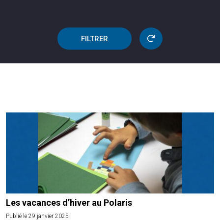
FILTRER
Les vacances d’hiver au Polaris
Publié le 29 janvier 2025