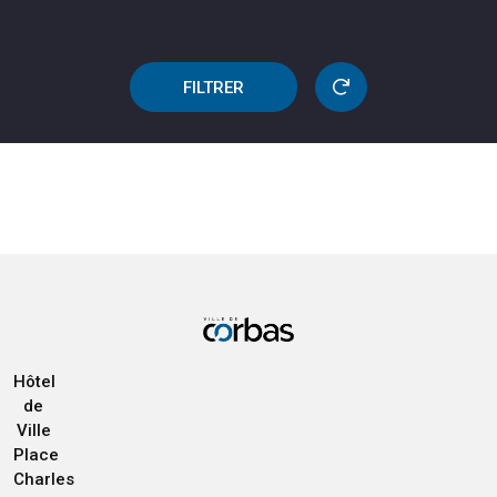
FILTRER
Hôtel
de
Ville
Place
Charles