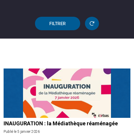
FILTRER
INAUGURATION : la Médiathèque réaménagée
Publié le 5 janvier 2026