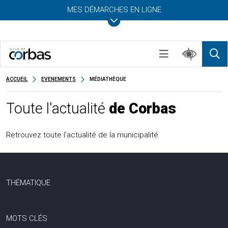
MES DÉMARCHES EN LIGNE
ACCUEIL
EVENEMENTS
MÉDIATHÈQUE
Toute l'actualité
de Corbas
Retrouvez toute l’actualité de la municipalité
THÉMATIQUE
MOTS CLÉS