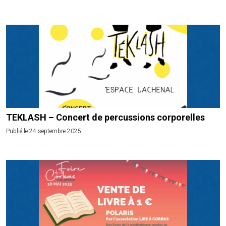
TEKLASH – Concert de percussions corporelles
Publié le 24 septembre 2025