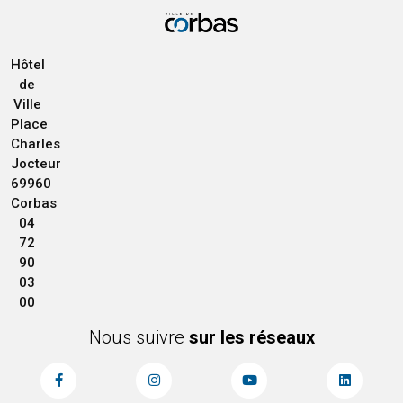
Hôtel
de
Ville
Place
Charles
Jocteur
69960
Corbas
04
72
90
03
00
Nous suivre
sur les réseaux