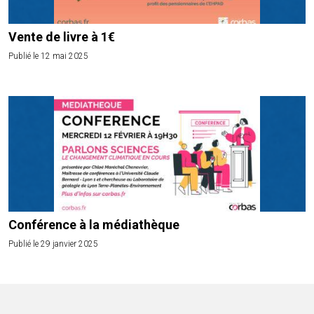
Vente de livre à 1€
Publié le 12 mai 2025
Conférence à la médiathèque
Publié le 29 janvier 2025