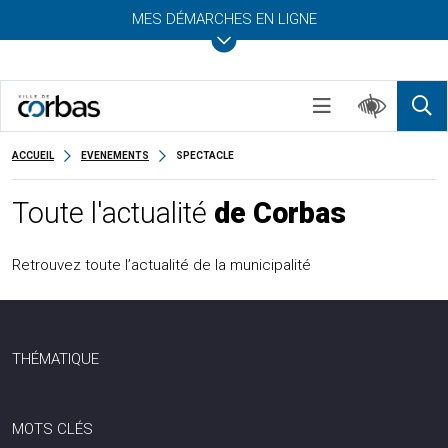
MES DÉMARCHES EN LIGNE
ACCUEIL
EVENEMENTS
SPECTACLE
Toute l'actualité
de Corbas
Retrouvez toute l’actualité de la municipalité
THÉMATIQUE
MOTS CLÉS