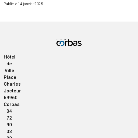
Publié le 14 janvier 2025
Hôtel
de
Ville
Place
Charles
Jocteur
69960
Corbas
04
72
90
03