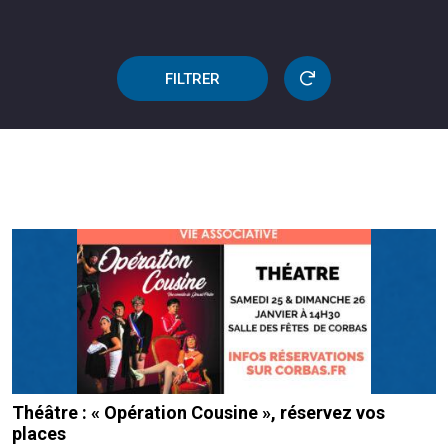
FILTRER
Théâtre : « Opération Cousine », réservez vos
places