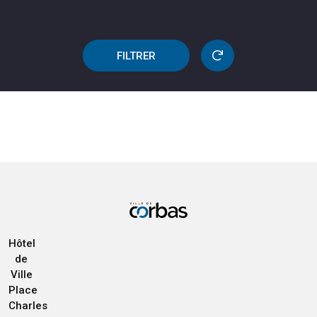
FILTRER
Hôtel
de
Ville
Place
Charles