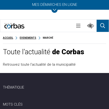
MES DÉMARCHES EN LIGNE
ACCUEIL
EVENEMENTS
MARCHÉ
Toute l'actualité
de Corbas
Retrouvez toute l’actualité de la municipalité
THÉMATIQUE
MOTS CLÉS