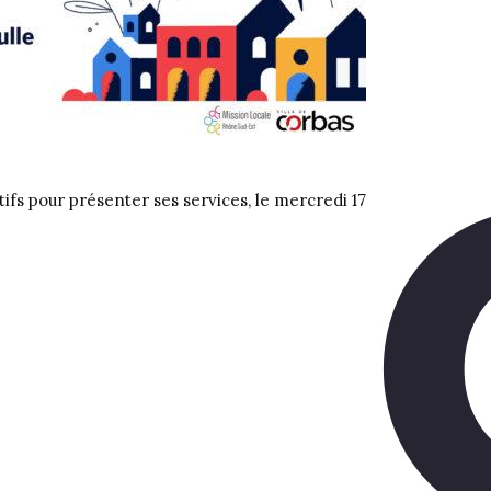
fs pour présenter ses services, le mercredi 17