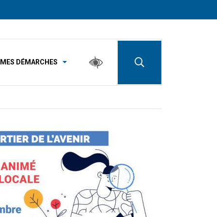
MES DÉMARCHES