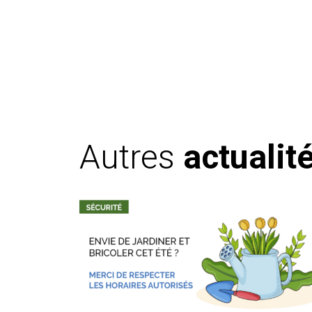
Autres
actualit