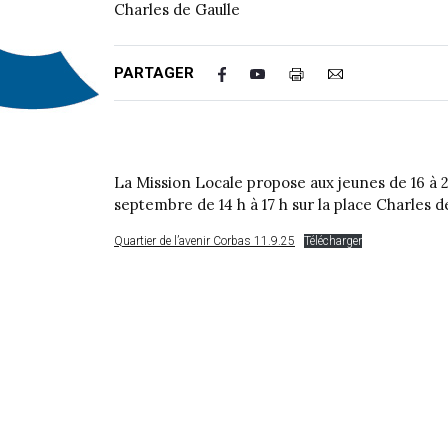
Charles de Gaulle
PARTAGER
La Mission Locale propose aux jeunes de 16 à 
septembre de 14 h à 17 h sur la place Charles d
Quartier de l’avenir Corbas 11.9.25
Télécharger