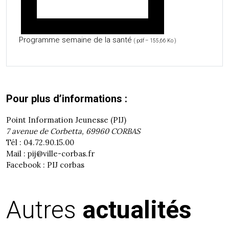
Programme semaine de la santé
( pdf – 155,66 Ko )
Pour plus d’informations :
Point Information Jeunesse (PIJ)
7 avenue de Corbetta, 69960 CORBAS
Tél : 04.72.90.15.00
Mail : pij@ville-corbas.fr
Facebook : PIJ corbas
Autres
actualités