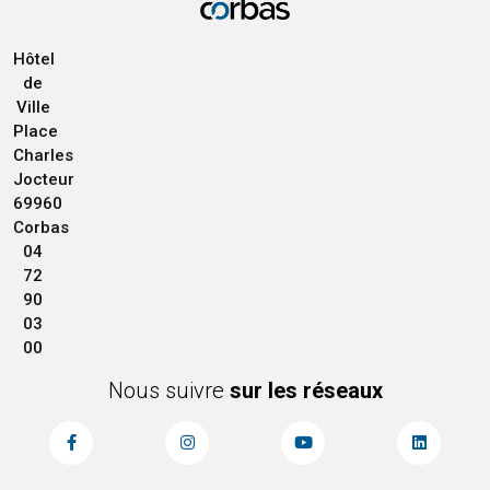
Hôtel
de
Ville
Place
Charles
Jocteur
69960
Corbas
04
72
90
03
00
Nous suivre
sur les réseaux