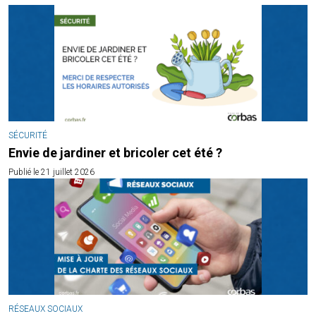
SÉCURITÉ
Envie de jardiner et bricoler cet été ?
Publié le 21 juillet 2026
RÉSEAUX SOCIAUX