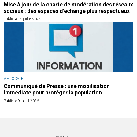
Mise à jour de la charte de modération des réseaux
sociaux : des espaces d’échange plus respectueux
Publié le 16 juillet 2026
VIE LOCALE
Communiqué de Presse : une mobilisation
immédiate pour protéger la population
Publié le 9 juillet 2026