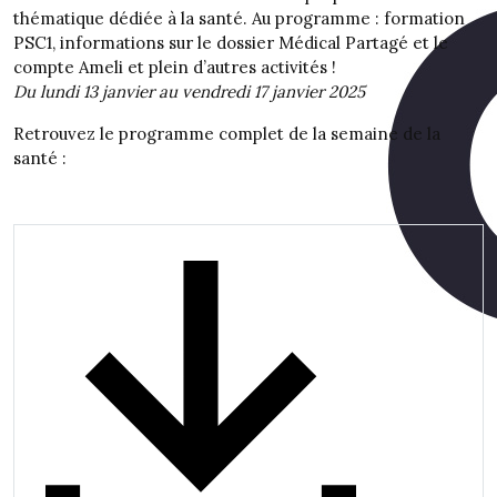
thématique dédiée à la santé. Au programme : formation
PSC1, informations sur le dossier Médical Partagé et le
compte Ameli et plein d’autres activités !
Du lundi 13 janvier au vendredi 17 janvier 2025
Retrouvez le programme complet de la semaine de la
santé :