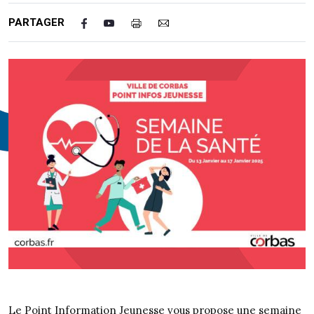
PARTAGER
Le Point Information Jeunesse vous propose une semaine