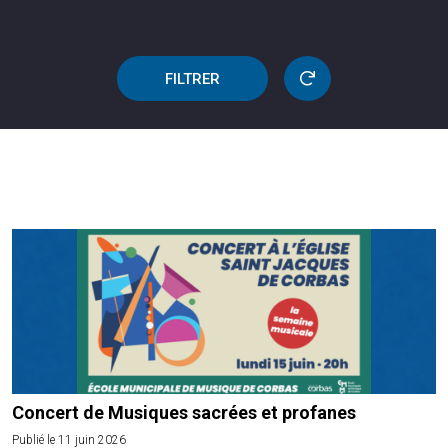
FILTRER
Concert de Musiques sacrées et profanes
Publié le 11 juin 2026