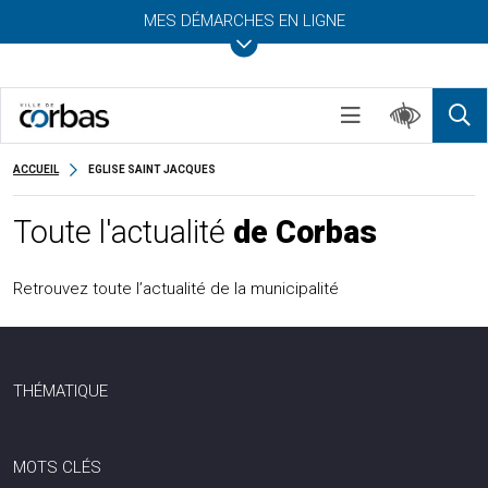
MES DÉMARCHES EN LIGNE
ACCUEIL
EGLISE SAINT JACQUES
Toute l'actualité
de Corbas
Retrouvez toute l’actualité de la municipalité
THÉMATIQUE
MOTS CLÉS