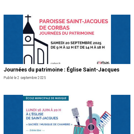
Journées du patrimoine : Église Saint-Jacques
Publié le 2 septembre 2025