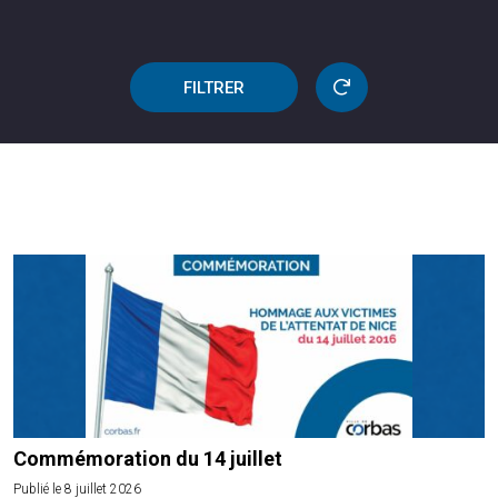
FILTRER
Commémoration du 14 juillet
Publié le 8 juillet 2026