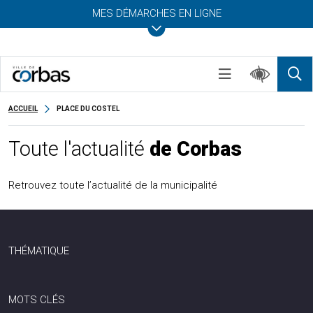
MES DÉMARCHES EN LIGNE
ACCUEIL
PLACE DU COSTEL
Toute l'actualité
de Corbas
Retrouvez toute l’actualité de la municipalité
THÉMATIQUE
MOTS CLÉS