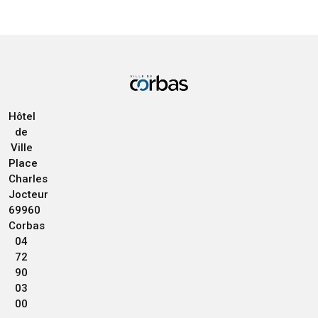
Hôtel
de
Ville
Place
Charles
Jocteur
69960
Corbas
04
72
90
03
00