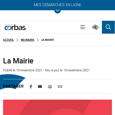
MES DÉMARCHES EN LIGNE
ACCUEIL
MA MAIRIE
LA MAIRIE
La Mairie
Publié le
19 novembre 2021
- Mis à jour le 19 novembre 2021
PARTAGER