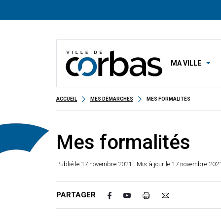
MA VILLE
ACCUEIL
MES DÉMARCHES
MES FORMALITÉS
Mes formalités
Publié le
17 novembre 2021
- Mis à jour le 17 novembre 202
PARTAGER