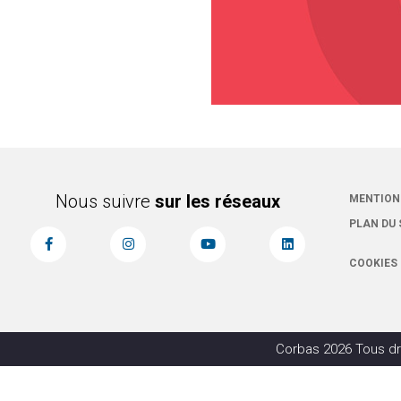
Nous suivre
sur les réseaux
MENTION
PLAN DU 
COOKIES
Corbas 2026 Tous dr