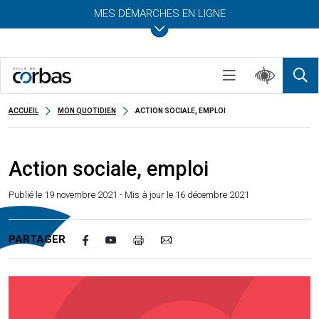
MES DÉMARCHES EN LIGNE
ACCUEIL
MON QUOTIDIEN
ACTION SOCIALE, EMPLOI
Action sociale, emploi
Publié le
19 novembre 2021
- Mis à jour le 16 décembre 2021
PARTAGER