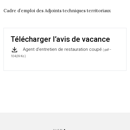
Cadre d’emploi des Adjoints techniques territoriaux
Télécharger l’avis de vacance
Agent d'entretien de restauration coupé
( pdf –
104,09 Ko )