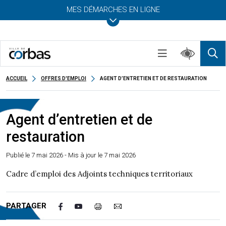
MES DÉMARCHES EN LIGNE
ACCUEIL
OFFRES D'EMPLOI
AGENT D’ENTRETIEN ET DE RESTAURATION
Agent d’entretien et de
restauration
Publié le
7 mai 2026
- Mis à jour le 7 mai 2026
Cadre d’emploi des Adjoints techniques territoriaux
PARTAGER