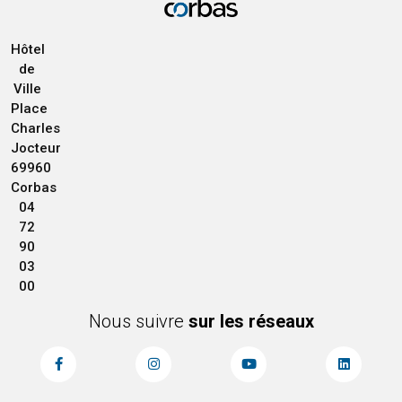
Hôtel
de
Ville
Place
Charles
Jocteur
69960
Corbas
04
72
90
03
00
Nous suivre
sur les réseaux