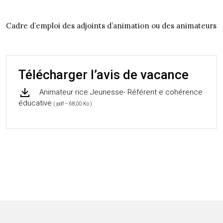
Cadre d’emploi des adjoints d’animation ou des animateurs
Télécharger l’avis de vacance
Animateur·rice Jeunesse- Référent·e cohérence
éducative
( pdf – 68,00 Ko )