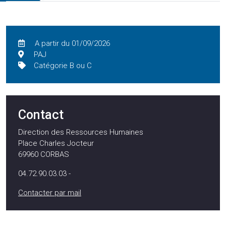
A partir du 01/09/2026
PAJ
Catégorie B ou C
Contact
Direction des Ressources Humaines
Place Charles Jocteur
69960
CORBAS
04.72.90.03.03 -
Contacter par mail