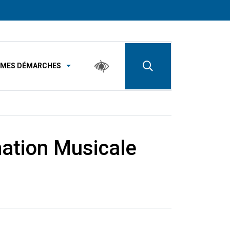
MES DÉMARCHES
mation Musicale