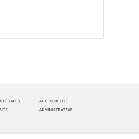
S LÉGALES
ACCESSIBILITÉ
SITE
ADMINISTRATEUR