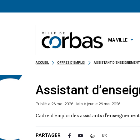
MA VILLE
ACCUEIL
OFFRES D'EMPLOI
ASSISTANT D’ENSEIGNEMENT
Assistant d’ensei
Publié le
26 mai 2026
- Mis à jour le 26 mai 2026
Cadre d’emploi des assistants d’enseignement 
PARTAGER