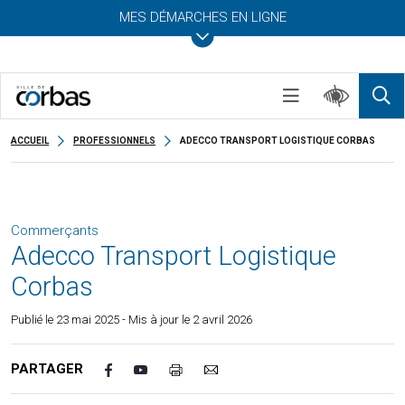
MES DÉMARCHES EN LIGNE
ACCUEIL
PROFESSIONNELS
ADECCO TRANSPORT LOGISTIQUE CORBAS
Commerçants
Adecco Transport Logistique
Corbas
Publié le
23 mai 2025
- Mis à jour le 2 avril 2026
PARTAGER