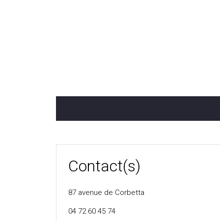
Contact(s)
87 avenue de Corbetta
04 72 60 45 74