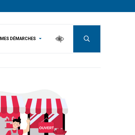
MES DÉMARCHES