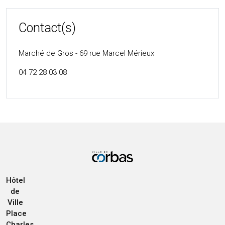
Contact(s)
Marché de Gros - 69 rue Marcel Mérieux
04 72 28 03 08
Hôtel
de
Ville
Place
Charles