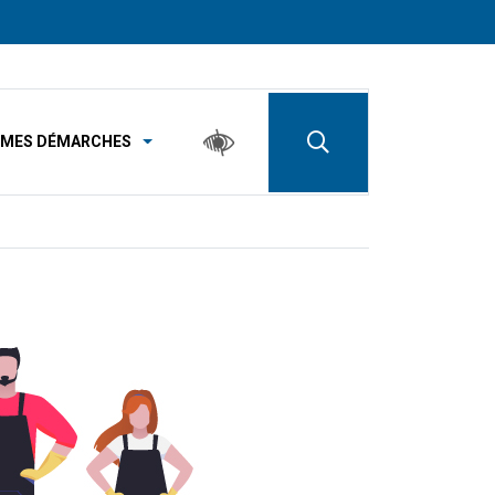
MES DÉMARCHES