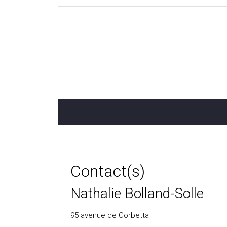
Contact(s)
Nathalie Bolland-Solle
95 avenue de Corbetta