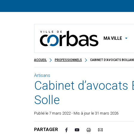
MA VILLE
ACCUEIL
PROFESSIONNELS
CABINET D’AVOCATS BOLLAN
Artisans
Cabinet d’avocats 
Solle
Publié le
7 mars 2022
- Mis à jour le 31 mars 2026
PARTAGER