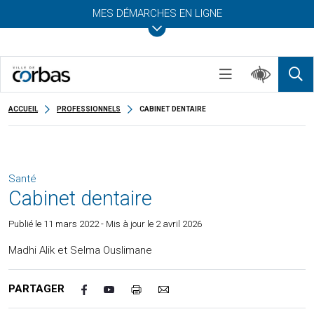
MES DÉMARCHES EN LIGNE
ACCUEIL
PROFESSIONNELS
CABINET DENTAIRE
Santé
Cabinet dentaire
Publié le
11 mars 2022
- Mis à jour le 2 avril 2026
Madhi Alik et Selma Ouslimane
PARTAGER