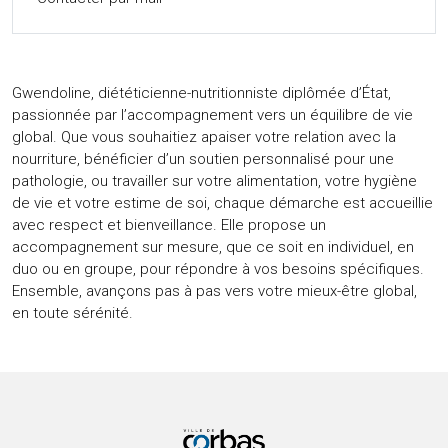
Gwendoline, diététicienne-nutritionniste diplômée d’État,
passionnée par l’accompagnement vers un équilibre de vie
global. Que vous souhaitiez apaiser votre relation avec la
nourriture, bénéficier d’un soutien personnalisé pour une
pathologie, ou travailler sur votre alimentation, votre hygiène
de vie et votre estime de soi, chaque démarche est accueillie
avec respect et bienveillance. Elle propose un
accompagnement sur mesure, que ce soit en individuel, en
duo ou en groupe, pour répondre à vos besoins spécifiques.
Ensemble, avançons pas à pas vers votre mieux-être global,
en toute sérénité.