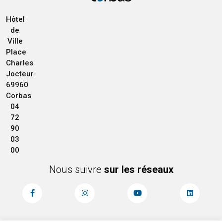
Hôtel
de
Ville
Place
Charles
Jocteur
69960
Corbas
04
72
90
03
00
Nous suivre
sur les réseaux