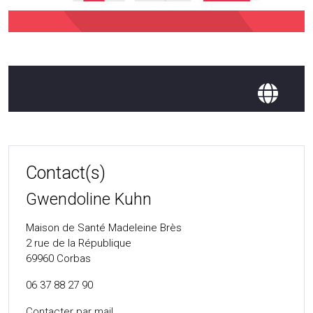
Contact(s)
Gwendoline Kuhn
Maison de Santé Madeleine Brès
2 rue de la République
69960
Corbas
06 37 88 27 90
Contacter par mail