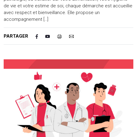
de vie et votre estime de soi, chaque démarche est accueillie
avec respect et bienveillance. Elle propose un
accompagnement […]
PARTAGER