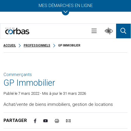
MES DÉMARCHES EN LIGNE
ACCUEIL
PROFESSIONNELS
GP IMMOBILIER
Commerçants
GP Immobilier
Publié le
7 mars 2022
- Mis à jour le 31 mars 2026
Achat/vente de biens immobiliers, gestion de locations
PARTAGER