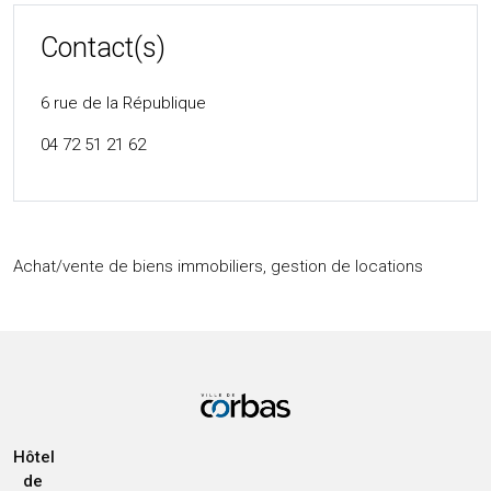
Contact(s)
6 rue de la République
04 72 51 21 62
Achat/vente de biens immobiliers, gestion de locations
Hôtel
de