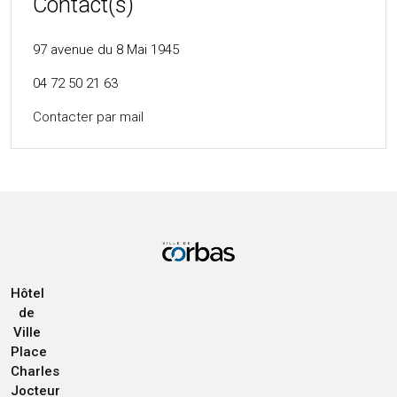
Contact(s)
97 avenue du 8 Mai 1945
04 72 50 21 63
Contacter par mail
Hôtel
de
Ville
Place
Charles
Jocteur