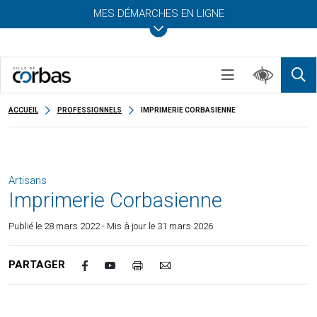
MES DÉMARCHES EN LIGNE
ACCUEIL
PROFESSIONNELS
IMPRIMERIE CORBASIENNE
Artisans
Imprimerie Corbasienne
Publié le
28 mars 2022
- Mis à jour le 31 mars 2026
PARTAGER