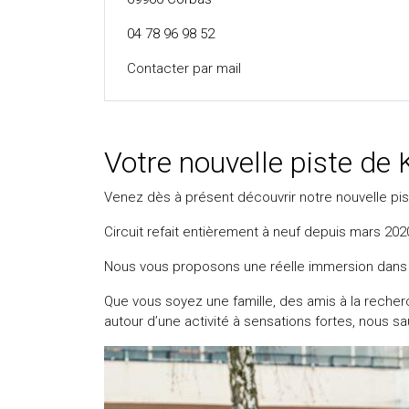
04 78 96 98 52
Contacter par mail
Votre nouvelle piste de 
Venez dès à présent découvrir notre nouvelle pis
Circuit refait entièrement à neuf depuis mars 2020, 
Nous vous proposons une réelle immersion dans l’
Que vous soyez une famille, des amis à la recherc
autour d’une activité à sensations fortes, nous sa