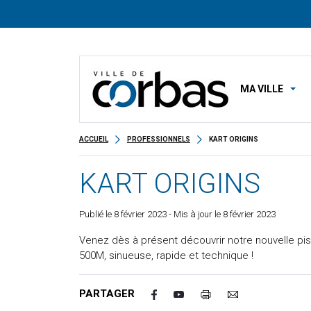
MA VILLE
ACCUEIL
PROFESSIONNELS
KART ORIGINS
KART ORIGINS
Publié le
8 février 2023
- Mis à jour le 8 février 2023
Venez dès à présent découvrir notre nouvelle pis
500M, sinueuse, rapide et technique !
PARTAGER