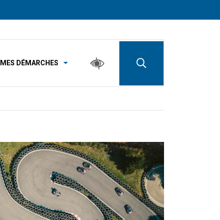
MES DÉMARCHES