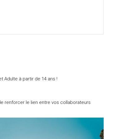
t Adulte à partir de 14 ans !
 renforcer le lien entre vos collaborateurs