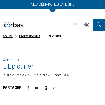
MES DÉMARCHES EN LIGNE
ACCUEIL
PROFESSIONNELS
L’EPICURIEN
Commerçants
L’Epicurien
Publié le
4 mars 2022
- Mis à jour le 31 mars 2026
PARTAGER