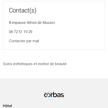
Contact(s)
8 impasse Alfred de Musset
04 72 51 19 29
Contacter par mail
Soins esthétiques et institut de beauté
Hôtel