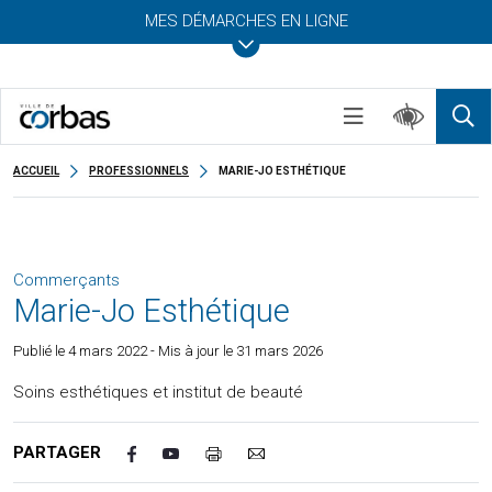
MES DÉMARCHES EN LIGNE
ACCUEIL
PROFESSIONNELS
MARIE-JO ESTHÉTIQUE
Commerçants
Marie-Jo Esthétique
Publié le
4 mars 2022
- Mis à jour le 31 mars 2026
Soins esthétiques et institut de beauté
PARTAGER