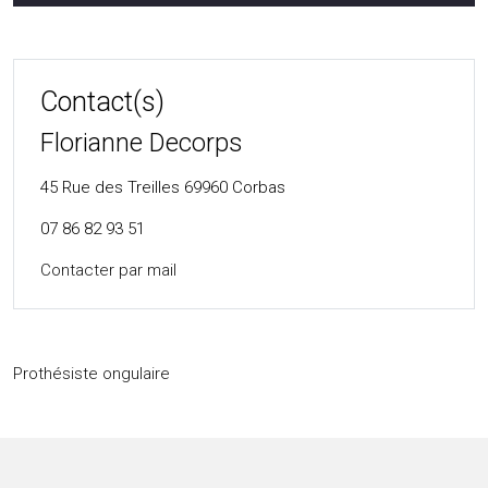
Contact(s)
Florianne Decorps
45 Rue des Treilles
69960 Corbas
07 86 82 93 51
Contacter par mail
Prothésiste ongulaire