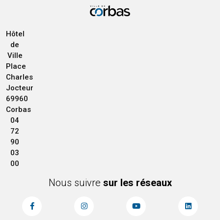
Hôtel
de
Ville
Place
Charles
Jocteur
69960
Corbas
04
72
90
03
00
Nous suivre
sur les réseaux