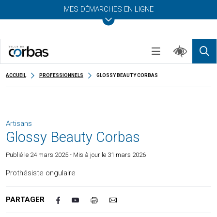
MES DÉMARCHES EN LIGNE
ACCUEIL
PROFESSIONNELS
GLOSSY BEAUTY CORBAS
Artisans
Glossy Beauty Corbas
Publié le
24 mars 2025
- Mis à jour le 31 mars 2026
Prothésiste ongulaire
PARTAGER