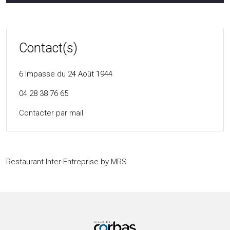
Contact(s)
6 Impasse du 24 Août 1944
04 28 38 76 65
Contacter par mail
Restaurant Inter-Entreprise by MRS