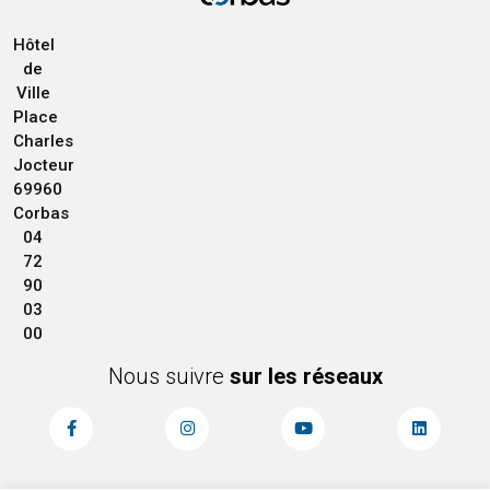
Hôtel
de
Ville
Place
Charles
Jocteur
69960
Corbas
04
72
90
03
00
Nous suivre
sur les réseaux