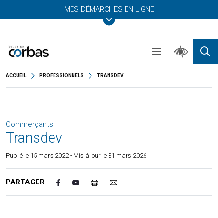
MES DÉMARCHES EN LIGNE
ACCUEIL
PROFESSIONNELS
TRANSDEV
Commerçants
Transdev
Publié le
15 mars 2022
- Mis à jour le 31 mars 2026
PARTAGER