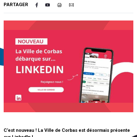
PARTAGER
C’est nouveau ! La Ville de Corbas est désormais présente