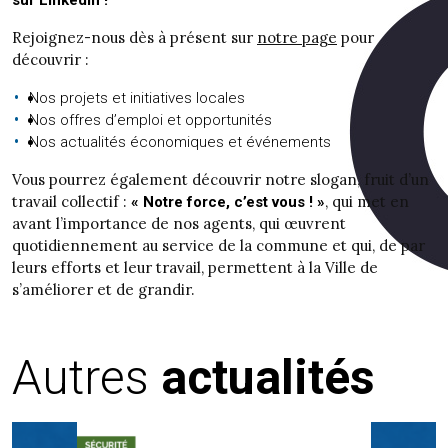
sur LinkedIn !
Rejoignez-nous dès à présent sur
notre page
pour
découvrir :
Nos projets et initiatives locales
Nos offres d’emploi et opportunités
Nos actualités économiques et événements
Vous pourrez également découvrir notre slogan, fruit d’un
travail collectif :
, qui met en
« Notre force, c’est vous ! »
avant l’importance de nos agents, qui œuvrent
quotidiennement au service de la commune et qui, de par
leurs efforts et leur travail, permettent à la Ville de
s’améliorer et de grandir.
Autres
actualités