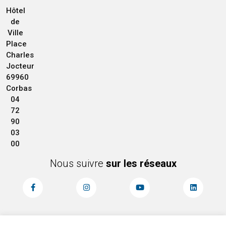
Hôtel
de
Ville
Place
Charles
Jocteur
69960
Corbas
04
72
90
03
00
Nous suivre
sur les réseaux