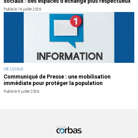
sociaux : des espaces d’échange plus respectueux
Publié le 16 juillet 2026
VIE LOCALE
Communiqué de Presse : une mobilisation
immédiate pour protéger la population
Publié le 9 juillet 2026