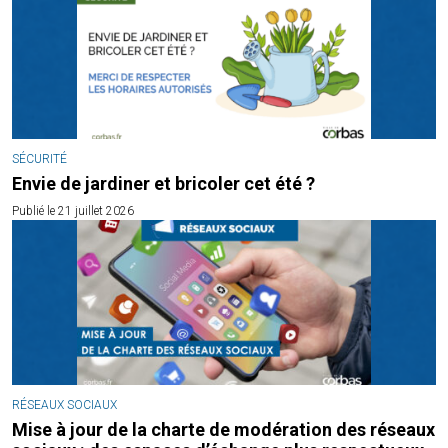
SÉCURITÉ
Envie de jardiner et bricoler cet été ?
Publié le 21 juillet 2026
RÉSEAUX SOCIAUX
Mise à jour de la charte de modération des réseaux